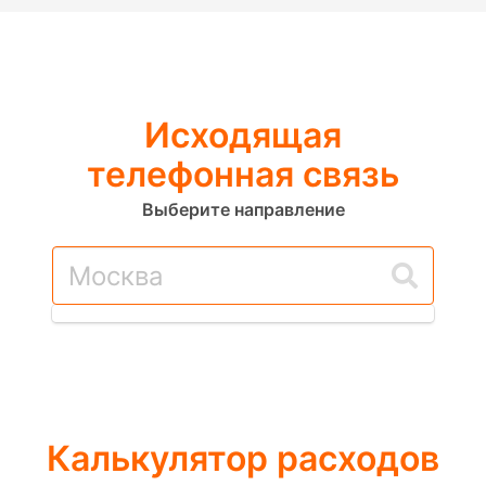
Исходящая
телефонная связь
Выберите направление
Калькулятор расходов