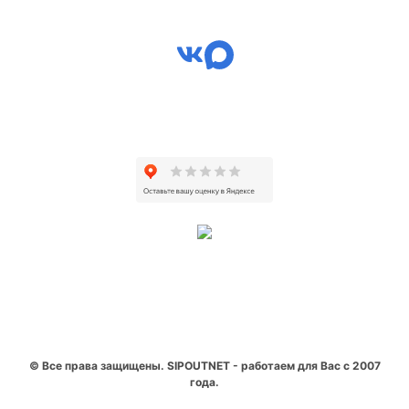
© Все права защищены. SIPOUTNET - работаем для Вас с 2007
года.