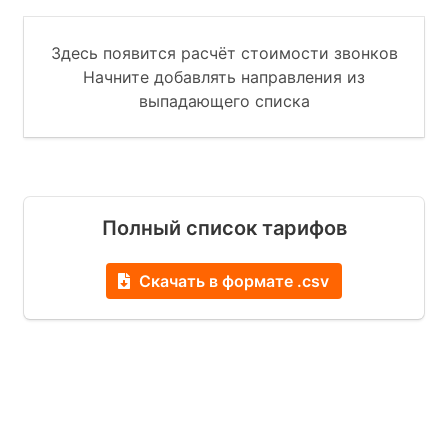
Здесь появится расчёт стоимости звонков
Начните добавлять направления из
выпадающего списка
Полный список тарифов
Скачать в формате .csv