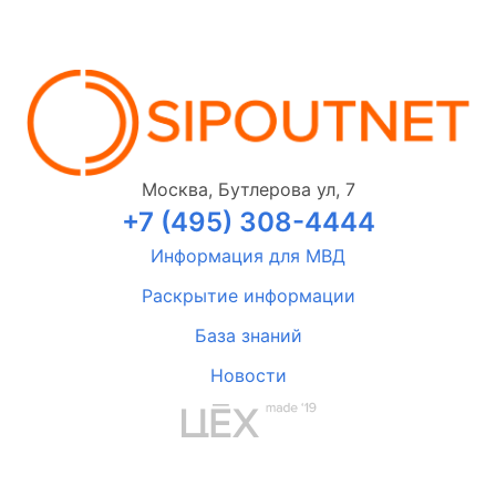
Москва, Бутлерова ул, 7
+7 (495) 308-4444
Информация для МВД
Раскрытие информации
База знаний
Новости